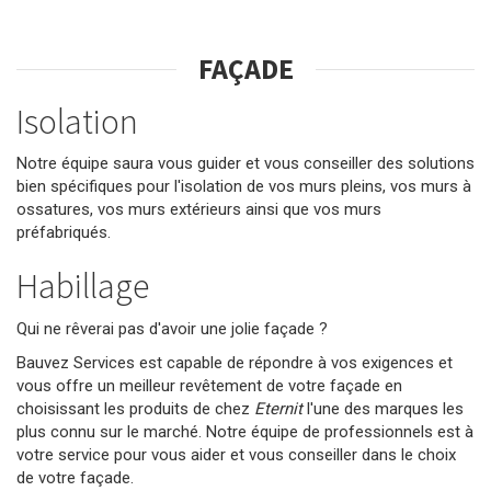
FAÇADE
Isolation
Notre équipe saura vous guider et vous conseiller des solutions
bien spécifiques pour l'isolation de vos murs pleins, vos murs à
ossatures, vos murs extérieurs ainsi que vos murs
préfabriqués.
Habillage
Qui ne rêverai pas d'avoir une jolie façade ?
Bauvez Services est capable de répondre à vos exigences et
vous offre un meilleur revêtement de votre façade en
choisissant les produits de chez
Eternit
l'une des marques les
plus connu sur le marché. Notre équipe de professionnels est à
votre service pour vous aider et vous conseiller dans le choix
de votre façade.