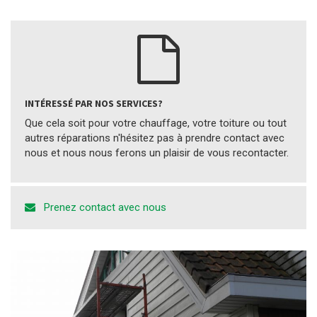
INTÉRESSÉ PAR NOS SERVICES?
Que cela soit pour votre chauffage, votre toiture ou tout
autres réparations n'hésitez pas à prendre contact avec
nous et nous nous ferons un plaisir de vous recontacter.
Prenez contact avec nous